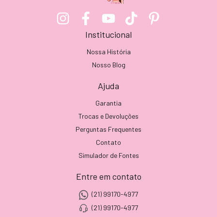
Institucional
Nossa História
Nosso Blog
Ajuda
Garantia
Trocas e Devoluções
Perguntas Frequentes
Contato
Simulador de Fontes
Entre em contato
(21) 99170-4977
(21) 99170-4977