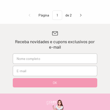
Página
de 2
Receba novidades e cupons exclusivos por
e-mail