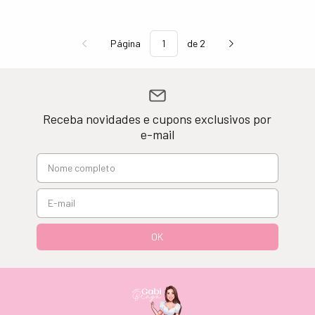
Página
de 2
Receba novidades e cupons exclusivos por
e-mail