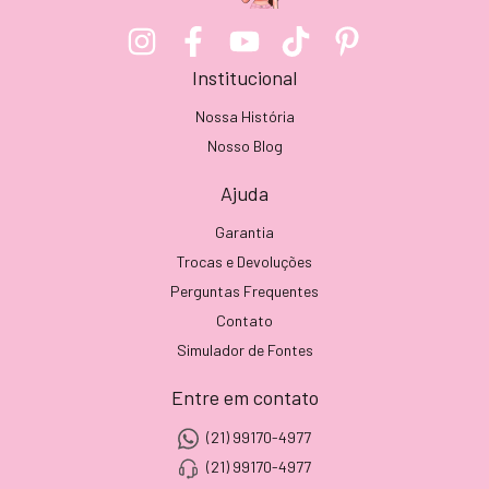
Institucional
Nossa História
Nosso Blog
Ajuda
Garantia
Trocas e Devoluções
Perguntas Frequentes
Contato
Simulador de Fontes
Entre em contato
(21) 99170-4977
(21) 99170-4977