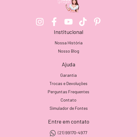
Institucional
Nossa História
Nosso Blog
Ajuda
Garantia
Trocas e Devoluções
Perguntas Frequentes
Contato
Simulador de Fontes
Entre em contato
(21) 99170-4977