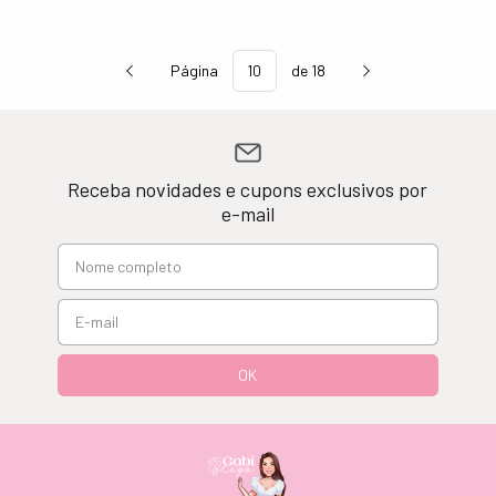
Página
de 18
Receba novidades e cupons exclusivos por
e-mail