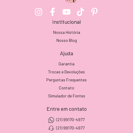
Institucional
Nossa História
Nosso Blog
Ajuda
Garantia
Trocas e Devoluções
Perguntas Frequentes
Contato
Simulador de Fontes
Entre em contato
(21) 99170-4977
(21) 99170-4977