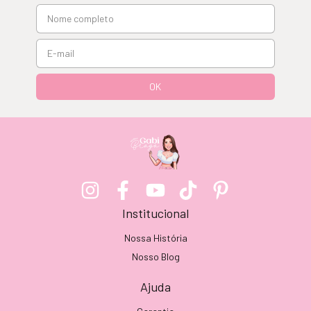
Institucional
Nossa História
Nosso Blog
Ajuda