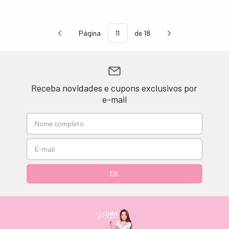
Página
de 18
Receba novidades e cupons exclusivos por
e-mail