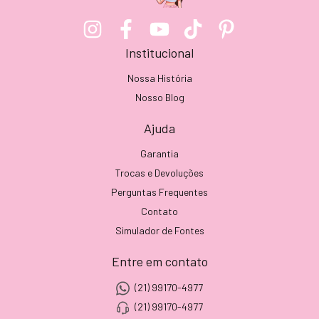
Institucional
Nossa História
Nosso Blog
Ajuda
Garantia
Trocas e Devoluções
Perguntas Frequentes
Contato
Simulador de Fontes
Entre em contato
(21) 99170-4977
(21) 99170-4977