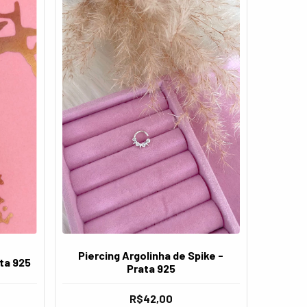
Piercing Argolinha de Spike -
ta 925
Prata 925
R$42,00