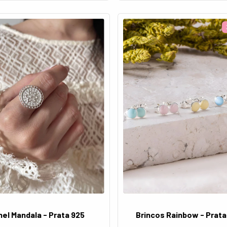
nel Mandala - Prata 925
Brincos Rainbow - Prata