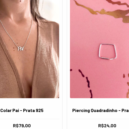
Colar Pai - Prata 925
Piercing Quadradinho - Pra
R$79,00
R$24,00